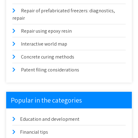
Repair of prefabricated freezers: diagnostics,
repair
Repair using epoxy resin
Interactive world map
Concrete curing methods
Patent filing considerations
Popular in the categories
Education and development
Financial tips