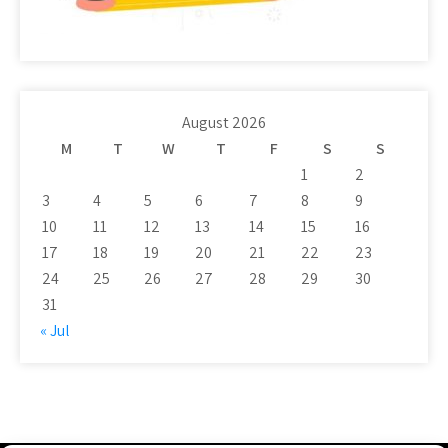
August 2026
M
T
W
T
F
S
S
1
2
3
4
5
6
7
8
9
10
11
12
13
14
15
16
17
18
19
20
21
22
23
24
25
26
27
28
29
30
31
« Jul