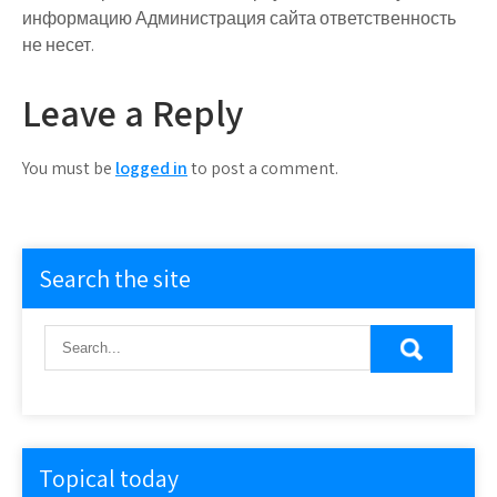
информацию Администрация сайта ответственность
не несет.
Leave a Reply
You must be
logged in
to post a comment.
Search the site
Topical today