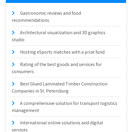
Gastronomic reviews and food
recommendations
Architectural visualization and 3D graphics
studio
Hosting eSports matches with a prize fund
Rating of the best goods and services for
consumers
Best Glued Laminated Timber Construction
Companies in St. Petersburg
A comprehensive solution for transport logistics
management
International online solutions and digital
services