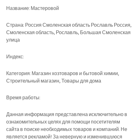
Название: Мастеровой
Страна: Россия Смоленская область Рославль Россия,
Смоленская область, Рославль, Большая Смоленская
улица
Индекс:
Категория: Магазин хозтоваров и бытовой химии,
Строительный магазин, Товары для дома
Время работы:
Данная информация представлена исключительно в
ознакомительных целях для помощи посетителям
сайта в поиске необходимых товаров и компаний. Не
является рекламой! За неверную и изменившуюся