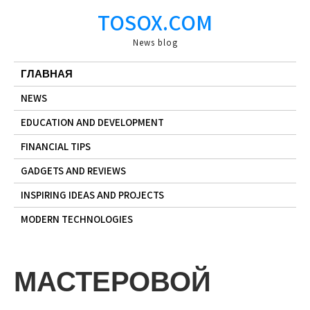
Skip
TOSOX.COM
to
content
News blog
ГЛАВНАЯ
NEWS
EDUCATION AND DEVELOPMENT
FINANCIAL TIPS
GADGETS AND REVIEWS
INSPIRING IDEAS AND PROJECTS
MODERN TECHNOLOGIES
МАСТЕРОВОЙ