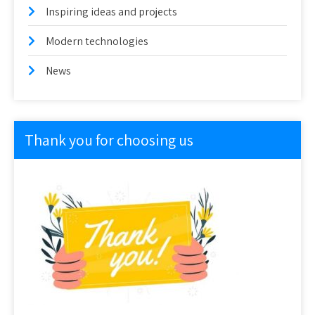
Inspiring ideas and projects
Modern technologies
News
Thank you for choosing us