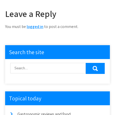
Leave a Reply
You must be
logged in
to post a comment.
Search the site
Topical today
Gastronomic reviews and food