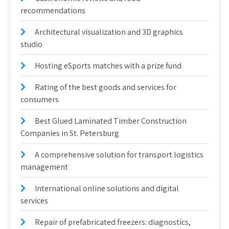
recommendations
Architectural visualization and 3D graphics
studio
Hosting eSports matches with a prize fund
Rating of the best goods and services for
consumers
Best Glued Laminated Timber Construction
Companies in St. Petersburg
A comprehensive solution for transport logistics
management
International online solutions and digital
services
Repair of prefabricated freezers: diagnostics,