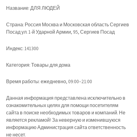
Название: ДЛЯ ЛЮДЕЙ
Страна: Россия Москва и Московская область Сергиев
Посад ул. 1-й Ударной Армии, 95, Сергиев Посад
Индекс: 141300
Категория: Товары для дома
Время работы: ежедневно, 09:00–21:00
Данная информация представлена исключительно в
ознакомительных целях для помощи посетителям
сайта в поиске необходимых товаров и компаний. Не
является рекламой! За неверную и изменившуюся
информацию Администрация сайта ответственность
не несет.