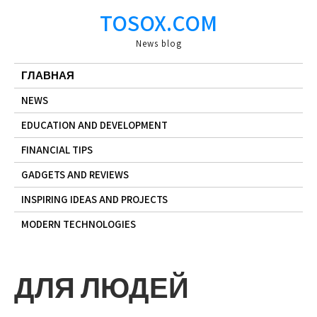
Skip
TOSOX.COM
to
content
News blog
ГЛАВНАЯ
NEWS
EDUCATION AND DEVELOPMENT
FINANCIAL TIPS
GADGETS AND REVIEWS
INSPIRING IDEAS AND PROJECTS
MODERN TECHNOLOGIES
ДЛЯ ЛЮДЕЙ