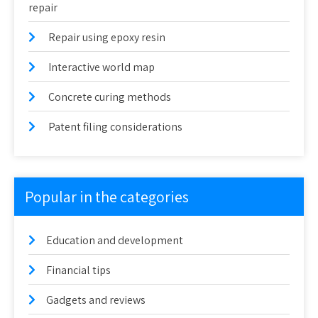
repair
Repair using epoxy resin
Interactive world map
Concrete curing methods
Patent filing considerations
Popular in the categories
Education and development
Financial tips
Gadgets and reviews